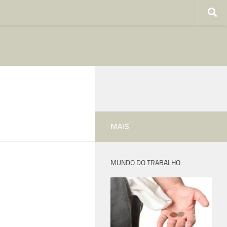
MAIS
MUNDO DO TRABALHO