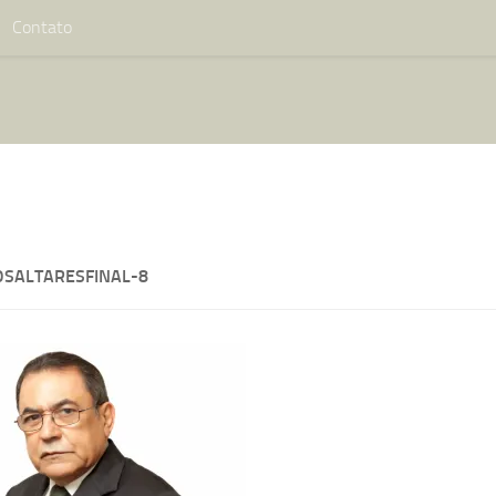
Contato
SALTARESFINAL-8