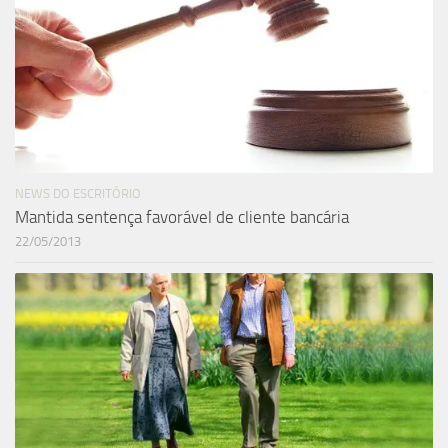
NEWS DO ESCRITÓRIO
Mantida sentença favorável de cliente bancária
22/05/2013