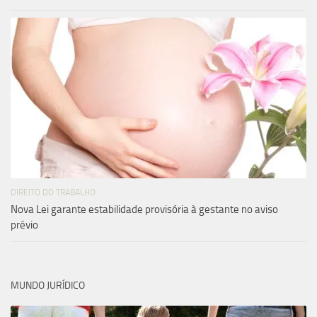
DIREITO DO TRABALHO
Nova Lei garante estabilidade provisória à gestante no aviso
prévio
MUNDO JURÍDICO