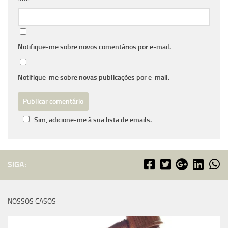
Notifique-me sobre novos comentários por e-mail.
Notifique-me sobre novas publicações por e-mail.
Sim, adicione-me à sua lista de emails.
SIGA:
NOSSOS CASOS