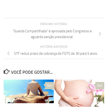
PRÓXIMO HISTÓRIA
“Guarda Compartilhada” é aprovada pelo Congresso e
aguarda sanção presidencial.
HISTÓRIA ANTERIOR
STF reduz prazo de cobrança de FGTS de 30 para 5 anos.
VOCÊ PODE GOSTAR...
0
0