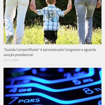
“Guarda Compartilhada” é aprovada pelo Congresso e aguarda
sanção presidencial.
27/11/2014