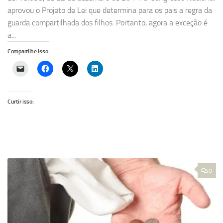
aprovou o Projeto de Lei que determina para os pais a regra da
guarda compartilhada dos filhos. Portanto, agora a exceção é
a...
Compartilhe isso:
Curtir isso:
0